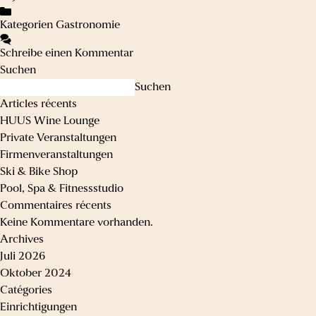
Kategorien
Gastronomie
Schreibe einen Kommentar
Suchen
Suchen
Articles récents
HUUS Wine Lounge
Private Veranstaltungen
Firmenveranstaltungen
Ski & Bike Shop
Pool, Spa & Fitnessstudio
Commentaires récents
Keine Kommentare vorhanden.
Archives
Juli 2026
Oktober 2024
Catégories
Einrichtigungen