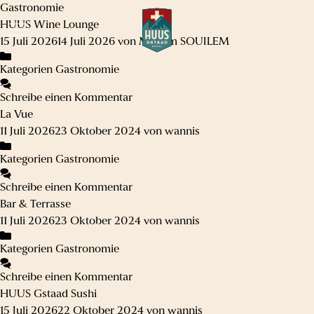
Gastronomie
HUUS Wine Lounge
15 Juli 2026
14 Juli 2026
von
Meriam SOUILEM
Kategorien
Gastronomie
Schreibe einen Kommentar
La Vue
11 Juli 2026
23 Oktober 2024
von
wannis
Kategorien
Gastronomie
Schreibe einen Kommentar
Bar & Terrasse
11 Juli 2026
23 Oktober 2024
von
wannis
Kategorien
Gastronomie
Schreibe einen Kommentar
HUUS Gstaad Sushi
15 Juli 2026
22 Oktober 2024
von
wannis