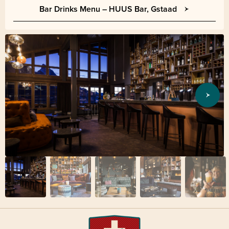
Bar Drinks Menu – HUUS Bar, Gstaad