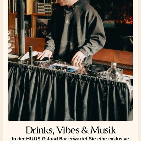
Drinks, Vibes & Musik
In der HUUS Gstaad Bar erwartet Sie eine exklusive