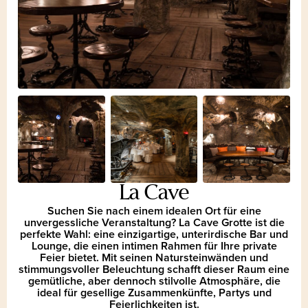
La Cave
Suchen Sie nach einem idealen Ort für eine
unvergessliche Veranstaltung? La Cave Grotte ist die
perfekte Wahl: eine einzigartige, unterirdische Bar und
Lounge, die einen intimen Rahmen für Ihre private
Feier bietet. Mit seinen Natursteinwänden und
stimmungsvoller Beleuchtung schafft dieser Raum eine
gemütliche, aber dennoch stilvolle Atmosphäre, die
ideal für gesellige Zusammenkünfte, Partys und
Feierlichkeiten ist.