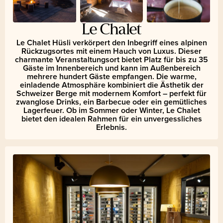
Le Chalet
Le Chalet Hüsli verkörpert den Inbegriff eines alpinen
Rückzugsortes mit einem Hauch von Luxus. Dieser
charmante Veranstaltungsort bietet Platz für bis zu 35
Gäste im Innenbereich und kann im Außenbereich
mehrere hundert Gäste empfangen. Die warme,
einladende Atmosphäre kombiniert die Ästhetik der
Schweizer Berge mit modernem Komfort – perfekt für
zwanglose Drinks, ein Barbecue oder ein gemütliches
Lagerfeuer. Ob im Sommer oder Winter, Le Chalet
bietet den idealen Rahmen für ein unvergessliches
Erlebnis.