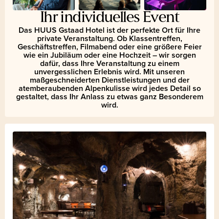
Ihr individuelles Event
Das HUUS Gstaad Hotel ist der perfekte Ort für Ihre
private Veranstaltung. Ob Klassentreffen,
Geschäftstreffen, Filmabend oder eine größere Feier
wie ein Jubiläum oder eine Hochzeit – wir sorgen
dafür, dass Ihre Veranstaltung zu einem
unvergesslichen Erlebnis wird. Mit unseren
maßgeschneiderten Dienstleistungen und der
atemberaubenden Alpenkulisse wird jedes Detail so
gestaltet, dass Ihr Anlass zu etwas ganz Besonderem
wird.