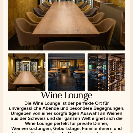
Wine Lounge
Die Wine Lounge ist der perfekte Ort für
unvergessliche Abende und besondere Begegnungen.
Umgeben von einer sorgfältigen Auswahl an Weinen
aus der Schweiz und der ganzen Welt eignet sich die
Wine Lounge perfekt für private Dinner,
Weinverkostungen, Geburtstage, Familienfeiern und