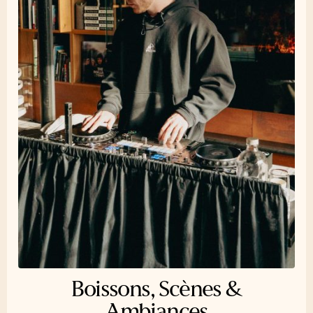
Boissons, Scènes &
Ambiances